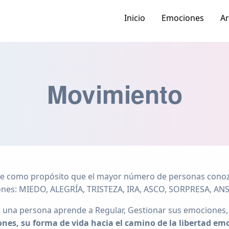
Inicio
Emociones
Ar
Movimiento
 como propósito que el mayor número de personas conoz
ones: MIEDO, ALEGRÍA, TRISTEZA, IRA, ASCO, SORPRESA, AN
una persona aprende a Regular, Gestionar sus emociones
ones, su forma de vida hacia el camino de la libertad em