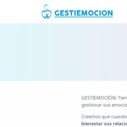
GESTIEMOCIÓN: Tiene
gestionar sus emoci
Creemos que cuando 
bienestar sus relaci